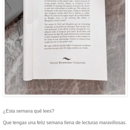
¿Esta semana qué lees?
Que tengas una feliz semana llena de lecturas maravillosas.