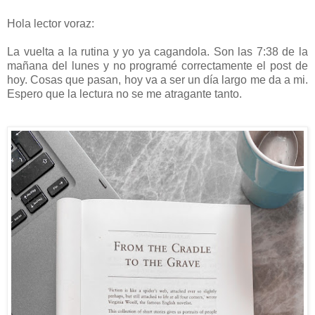
Hola lector voraz:
La vuelta a la rutina y yo ya cagandola. Son las 7:38 de la
mañana del lunes y no programé correctamente el post de
hoy. Cosas que pasan, hoy va a ser un día largo me da a mi.
Espero que la lectura no se me atragante tanto.